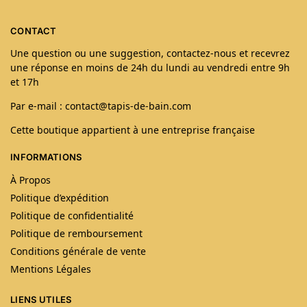
CONTACT
Une question ou une suggestion, contactez-nous et recevrez
une réponse en moins de 24h du lundi au vendredi entre 9h
et 17h
Par e-mail : contact@tapis-de-bain.com
Cette boutique appartient à une entreprise française
INFORMATIONS
À Propos
Politique d’expédition
Politique de confidentialité
Politique de remboursement
Conditions générale de vente
Mentions Légales
LIENS UTILES