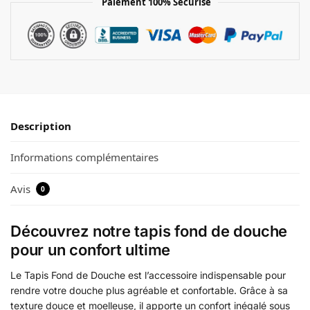
Paiement 100% Sécurisé
Description
Informations complémentaires
Avis
0
Découvrez notre tapis fond de douche
pour un confort ultime
Le Tapis Fond de Douche est l’accessoire indispensable pour
rendre votre douche plus agréable et confortable. Grâce à sa
texture douce et moelleuse, il apporte un confort inégalé sous