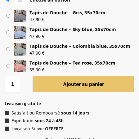
Tapis de Douche – Gris, 35x70cm
47,90
€
Tapis de Douche – Sky blue, 35x70cm
47,90
€
Tapis de Douche – Colombia blue, 35x70cm
47,90
€
Tapis de Douche – Tea rose, 35x70cm
35,90
€
Ajouter au panier
Livraison gratuite
Satisfait ou Remboursé
sous 14 jours
Expédition
sous 24 à 48h
Livraison Suivie
OFFERTE