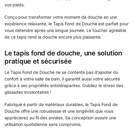
vos pieds.
Conçu pour transformer votre moment de douche en une
expérience relaxante, le Tapis Fond de Douche est parfait pour
vous détendre après une longue journée. Le toucher agréable
de ce tapis rend la douche encore plus plaisante.
Le tapis fond de douche, une solution
pratique et sécurisée
Le Tapis Fond de Douche ne se contente pas d’ajouter du
confort à votre salle de bain, il garantit aussi votre sécurité
grâce à ses propriétés antidérapantes. Oubliez le stress des
glissades involontaires !
Fabriqué à partir de matériaux durables, le Tapis Fond de
Douche offre une robustesse et une longévité que vous
apprécierez au fil des années. Sa conception assure une
utilisation quotidienne sans compromis.