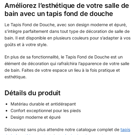
Améliorez l’esthétique de votre salle de
bain avec un tapis fond de douche
Le Tapis Fond de Douche, avec son design moderne et épuré,
s’intègre parfaitement dans tout type de décoration de salle de
bain. Il est disponible en plusieurs couleurs pour s’adapter à vos
goûts et à votre style.
En plus de sa fonctionnalité, le Tapis Fond de Douche est un
élément de décoration qui rafraîchira l’apparence de votre salle
de bain. Faites de votre espace un lieu à la fois pratique et
esthétique.
Détails du produit
Matériau durable et antidérapant
Confort exceptionnel pour les pieds
Design moderne et épuré
Découvrez sans plus attendre notre catalogue complet de
tapis