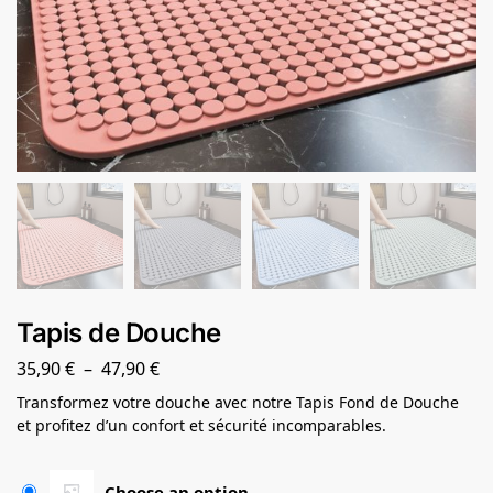
Tapis de Douche
35,90
€
–
47,90
€
Transformez votre douche avec notre Tapis Fond de Douche
et profitez d’un confort et sécurité incomparables.
Choose an option