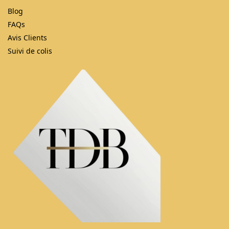
Blog
FAQs
Avis Clients
Suivi de colis