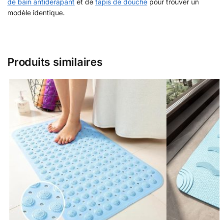
de bain antiderapant
et de
tapis de douche
pour trouver un
modèle identique.
Produits similaires